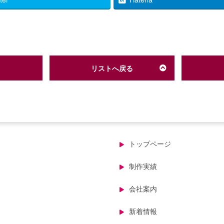
リストへ戻る
トップページ
制作実績
会社案内
新着情報