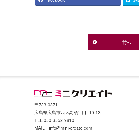
前へ
〒733-0871
広島県広島市西区高須1丁目10-13
TEL:050-3552-9810
MAIL：info@mini-create.com