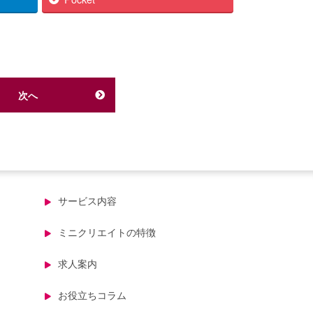
次へ
サービス内容
ミニクリエイトの特徴
求人案内
お役立ちコラム