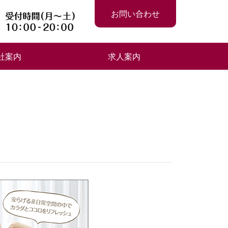
お問い合わせ
社案内
求人案内