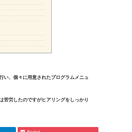
行い、個々に用意されたプログラムメニュ
は苦労したのですがヒアリングをしっかり
Pocket