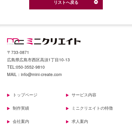
リストへ戻る
〒733-0871
広島県広島市西区高須1丁目10-13
TEL:050-3552-9810
MAIL：info@mini-create.com
トップページ
サービス内容
制作実績
ミニクリエイトの特徴
会社案内
求人案内