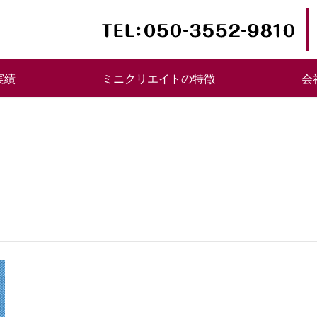
実績
ミニクリエイトの特徴
会