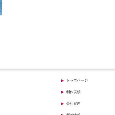
トップページ
制作実績
会社案内
新着情報