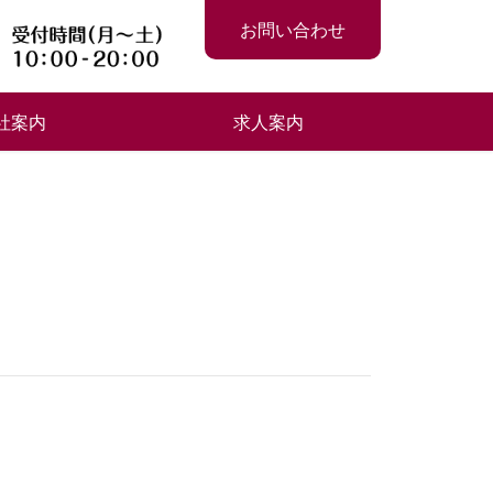
お問い合わせ
社案内
求人案内