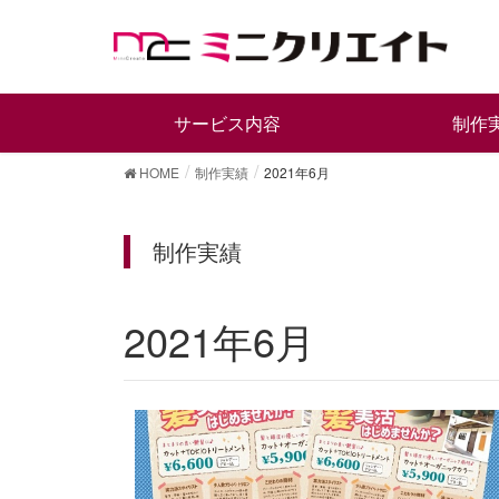
サービス内容
制作
HOME
制作実績
2021年6月
制作実績
2021年6月