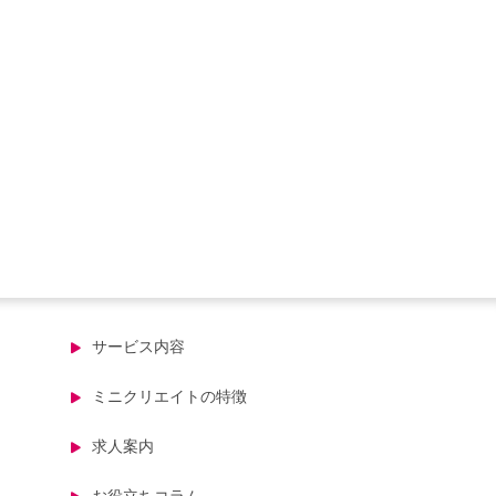
サービス内容
ミニクリエイトの特徴
求人案内
お役立ちコラム