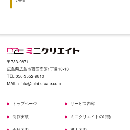
〒733-0871
広島県広島市西区高須1丁目10-13
TEL:050-3552-9810
MAIL：info@mini-create.com
トップページ
サービス内容
制作実績
ミニクリエイトの特徴
会社案内
求人案内