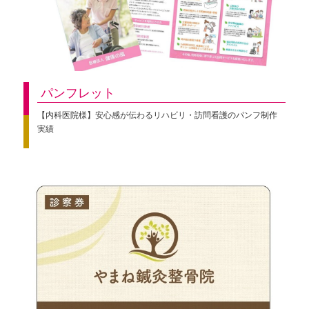
パンフレット
【内科医院様】安心感が伝わるリハビリ・訪問看護のパンフ制作
実績