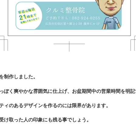
を制作しました。
っぽく爽やかな雰囲気に仕上げ、お盆期間中の営業時間を明記
ティのあるデザインを作るのには限界があります。
受け取った人の印象にも残る事でしょう。