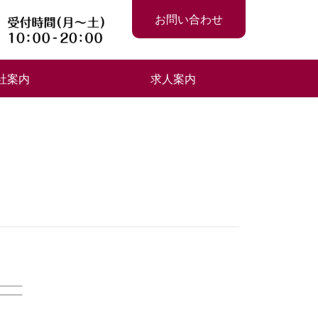
お問い合わせ
社案内
求人案内