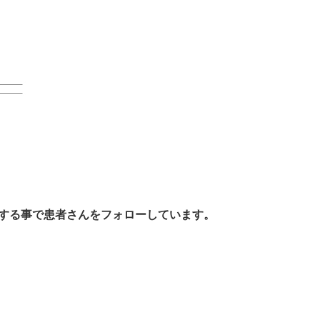
する事で患者さんをフォローしています。