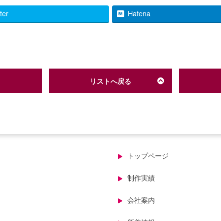
tter
Hatena
リストへ戻る
トップページ
制作実績
会社案内