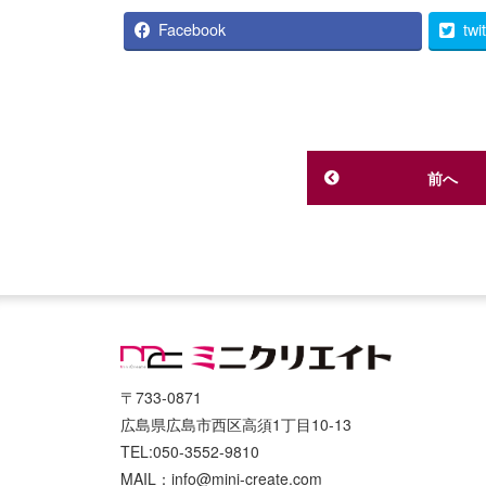
Facebook
twi
前へ
〒733-0871
広島県広島市西区高須1丁目10-13
TEL:050-3552-9810
MAIL：info@mini-create.com