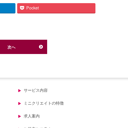
Pocket
次へ
サービス内容
ミニクリエイトの特徴
求人案内