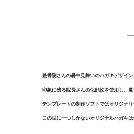
整骨院さんの暑中見舞いのハガキデザイン
印象に残る院長さんの似顔絵を使用し、夏
テンプレートの制作ソフトではオリジナリ
この世に一つしかないオリジナルハガキは