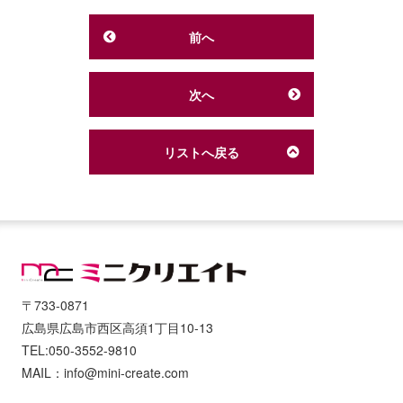
前へ
次へ
リストへ戻る
〒733-0871
広島県広島市西区高須1丁目10-13
TEL:050-3552-9810
MAIL：info@mini-create.com