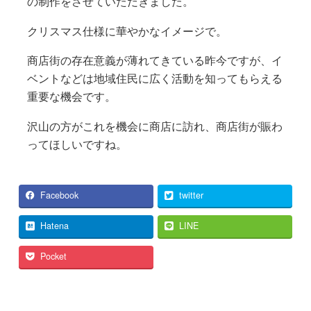
の制作をさせていただきました。
クリスマス仕様に華やかなイメージで。
商店街の存在意義が薄れてきている昨今ですが、イ
ベントなどは地域住民に広く活動を知ってもらえる
重要な機会です。
沢山の方がこれを機会に商店に訪れ、商店街が賑わ
ってほしいですね。
Facebook
twitter
Hatena
LINE
Pocket