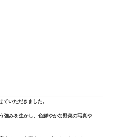
せていただきました。
う強みを生かし、色鮮やかな野菜の写真や