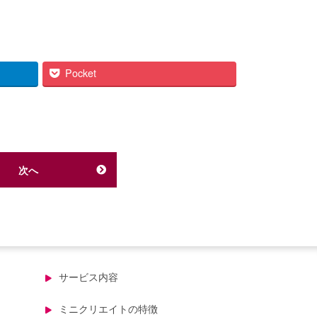
Pocket
次へ
サービス内容
ミニクリエイトの特徴