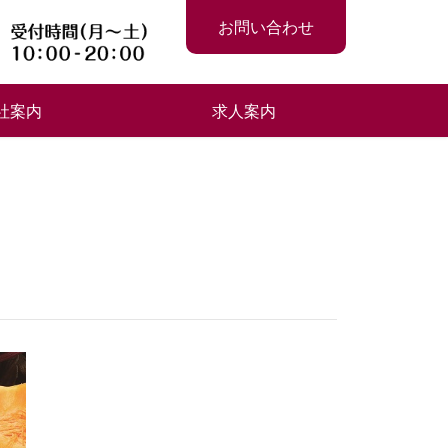
お問い合わせ
社案内
求人案内