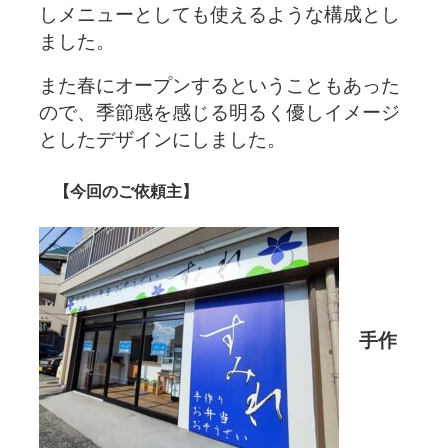
しメニューとしても使えるような構成とし
ました。
また春にオープンするということもあった
ので、季節感を感じる明るく優しイメージ
としたデザインにしました。
【今回のご依頼主】
手作