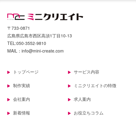
〒733-0871
広島県広島市西区高須1丁目10-13
TEL:050-3552-9810
MAIL：info@mini-create.com
トップページ
サービス内容
制作実績
ミニクリエイトの特徴
会社案内
求人案内
新着情報
お役立ちコラム