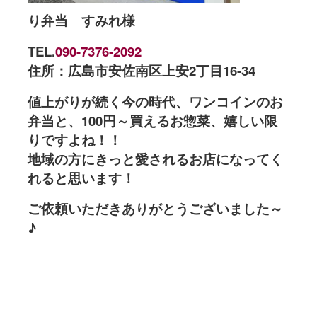
り弁当 すみれ様
TEL.
090-7376-2092
住所：広島市安佐南区上安2丁目16-34
値上がりが続く今の時代、ワンコインのお
弁当と、100円～買えるお惣菜、嬉しい限
りですよね！！
地域の方にきっと愛されるお店になってく
れると思います！
ご依頼いただきありがとうございました～
♪