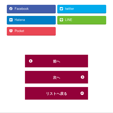
Facebook
twitter
Hatena
LINE
Pocket
前へ
次へ
リストへ戻る