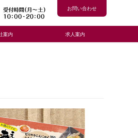
お問い合わせ
社案内
求人案内