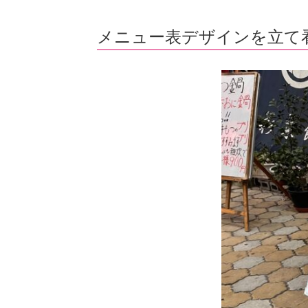
メニュー表デザインを立て