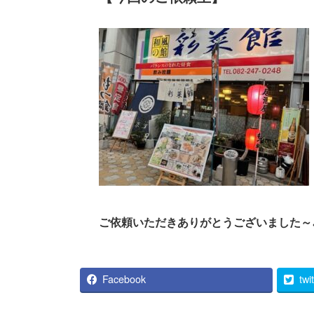
ご依頼いただきありがとうございました～
Facebook
twi