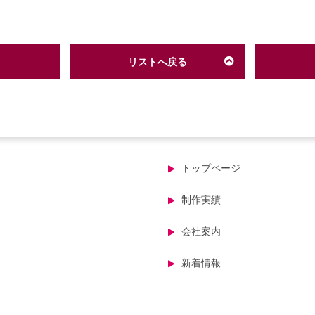
リストへ戻る
トップページ
制作実績
会社案内
新着情報