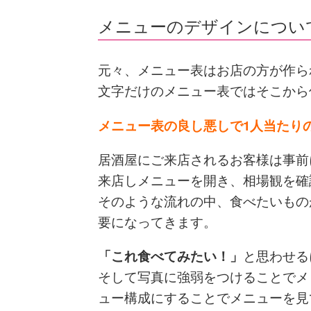
メニューのデザインについ
元々、メニュー表はお店の方が作ら
文字だけのメニュー表ではそこから
メニュー表の良し悪しで1人当たり
居酒屋にご来店されるお客様は事前
来店しメニューを開き、相場観を確
そのような流れの中、食べたいもの
要になってきます。
「これ食べてみたい！」
と思わせる
そして写真に強弱をつけることでメ
ュー構成にすることでメニューを見