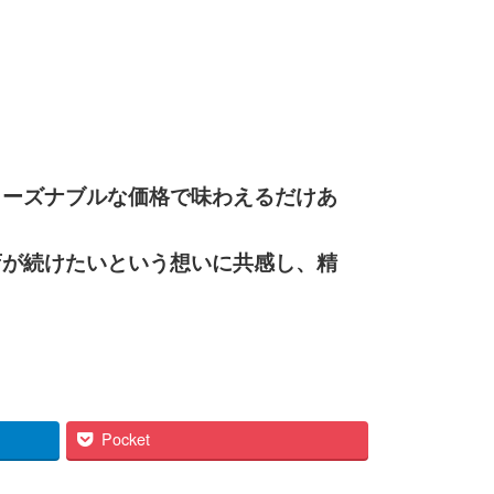
リーズナブルな価格で味わえるだけあ
店が続けたいという想いに共感し、精
Pocket