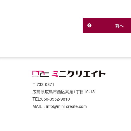
前へ
〒733-0871
広島県広島市西区高須1丁目10-13
TEL:050-3552-9810
MAIL：info@mini-create.com