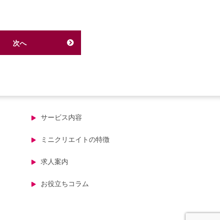
次へ
サービス内容
ミニクリエイトの特徴
求人案内
お役立ちコラム