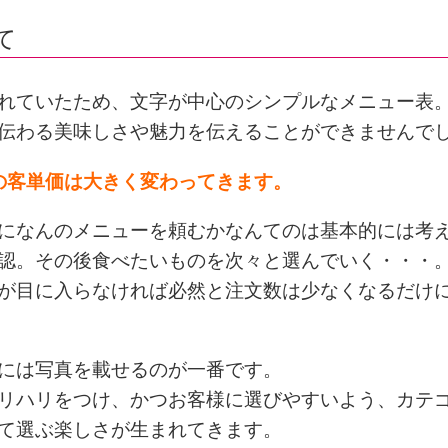
て
れていたため、文字が中心のシンプルなメニュー表
伝わる美味しさや魅力を伝えることができませんで
の客単価は大きく変わってきます。
になんのメニューを頼むかなんてのは基本的には考
認。その後食べたいものを次々と選んでいく・・・
が目に入らなければ必然と注文数は少なくなるだけ
には写真を載せるのが一番です。
リハリをつけ、かつお客様に選びやすいよう、カテ
て選ぶ楽しさが生まれてきます。