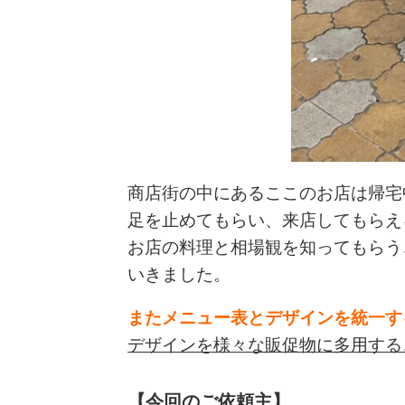
商店街の中にあるここのお店は帰宅
足を止めてもらい、来店してもらえ
お店の料理と相場観を知ってもらう
いきました。
またメニュー表とデザインを統一す
デザインを様々な販促物に多用する
【今回のご依頼主】