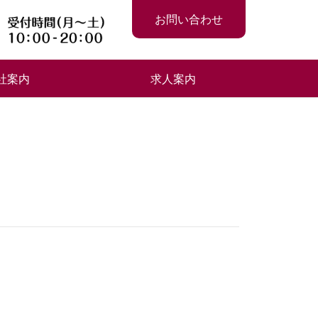
お問い合わせ
社案内
求人案内