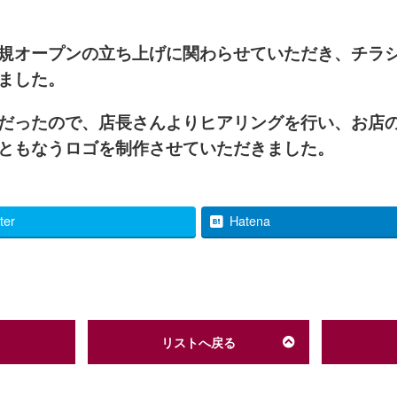
規オープンの立ち上げに関わらせていただき、チラ
ました。
だったので、店長さんよりヒアリングを行い、お店
ともなうロゴを制作させていただきました。
tter
Hatena
リストへ戻る