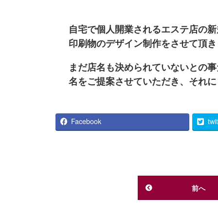
自宅で個人開業されるエステ店の新
印刷物のデザイン制作をさせて頂き
まだ店名も決められていないとの事
名をご提案させていただき、それに
Facebook
twi
前へ